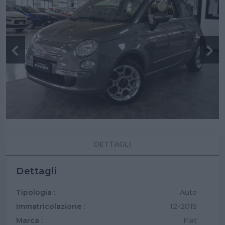
DETTAGLI
Dettagli
Tipologia :
Auto
Immatricolazione :
12-2015
Marca :
Fiat