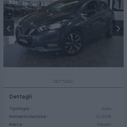
DETTAGLI
Dettagli
Tipologia :
Auto
Immatricolazione :
12-2018
Marca :
Nissan